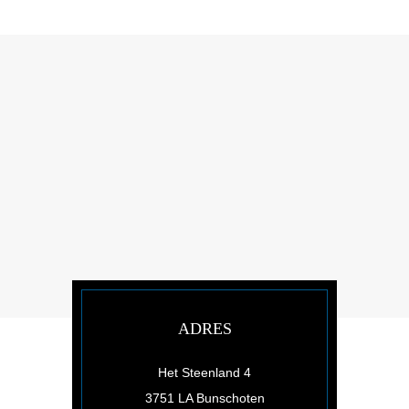
ADRES
Het Steenland 4
3751 LA Bunschoten