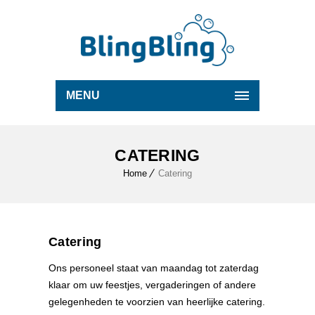
MENU
CATERING
Home
Catering
Catering
Ons personeel staat van maandag tot zaterdag
klaar om uw feestjes, vergaderingen of andere
gelegenheden te voorzien van heerlijke catering.