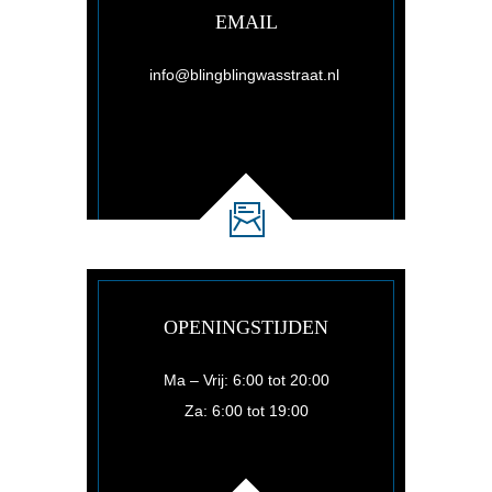
EMAIL
info@blingblingwasstraat.nl
OPENINGSTIJDEN
Ma – Vrij: 6:00 tot 20:00
Za: 6:00 tot 19:00