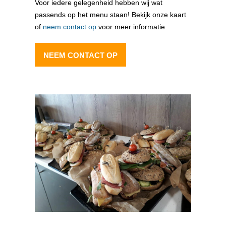
Voor iedere gelegenheid hebben wij wat
passends op het menu staan! Bekijk onze kaart
of
neem contact op
voor meer informatie.
NEEM CONTACT OP