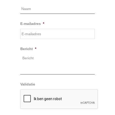
E-mailadres
*
Bericht
*
Validatie