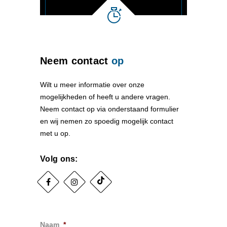
Neem contact
op
Wilt u meer informatie over onze
mogelijkheden of heeft u andere vragen.
Neem contact op via onderstaand formulier
en wij nemen zo spoedig mogelijk contact
met u op.
Volg ons:
Naam
*