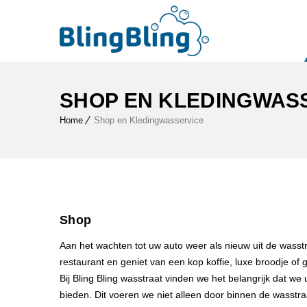
SHOP EN KLEDINGWAS
Home
Shop en Kledingwasservice
Shop
Aan het wachten tot uw auto weer als nieuw uit de wasst
restaurant en geniet van een kop koffie, luxe broodje of
Bij Bling Bling wasstraat vinden we het belangrijk dat w
bieden. Dit voeren we niet alleen door binnen de wasstra