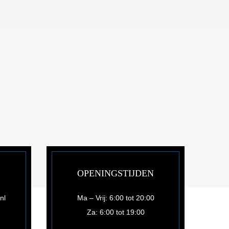
OPENINGSTIJDEN
.nl
Ma – Vrij: 6:00 tot 20:00
Za: 6:00 tot 19:00