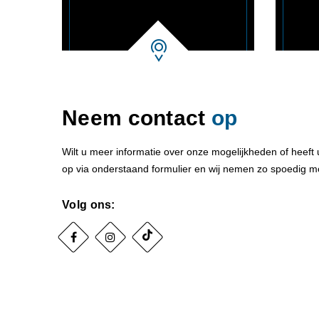
Neem contact
op
Wilt u meer informatie over onze mogelijkheden of heef
op via onderstaand formulier en wij nemen zo spoedig mo
Volg ons: