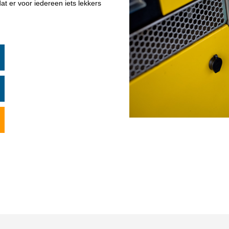
at er voor iedereen iets lekkers