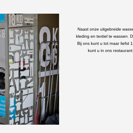
Naast onze uitgebreide wasser
kleding en textiel te wassen.
Bij ons kunt u tot maar liefs
kunt u in ons restaurant